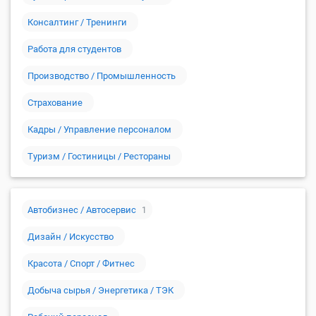
Консалтинг / Тренинги
Работа для студентов
Производство / Промышленность
Страхование
Кадры / Управление персоналом
Туризм / Гостиницы / Рестораны
Автобизнес / Автосервис
1
Дизайн / Искусство
Красота / Спорт / Фитнес
Добыча сырья / Энергетика / ТЭК